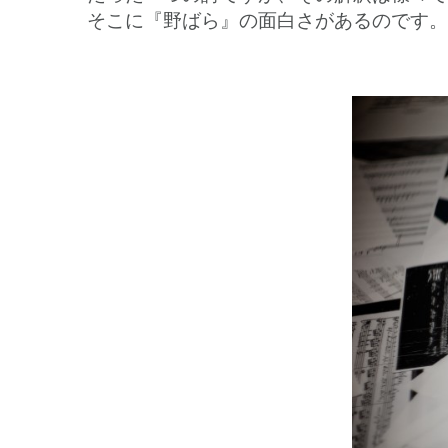
そこに『野ばら』の面白さがあるのです。