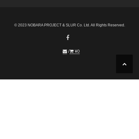
© 2023 NOBARA PROJECT & SLUR Co. Ltd. All Rights Reserved.
¥
0